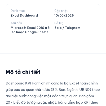
Danh mục
Cập nhật
Excel Dashboard
10/05/2026
Yêu cầu
Hỗ trợ
Microsoft Excel 2016 trở
Zalo / Telegram
lên hoặc Google Sheets
Mô tả chi tiết
Dashboard KPI Hành chính công là bộ Excel hoàn chỉnh
giúp các cơ quan nhà nước (Sở, Ban, Ngành, UBND) theo
dõi hiệu suất công việc một cách trực quan. Bao gồm
20+ biểu đồ tự động cập nhật, bảng tổng hợp KPI theo